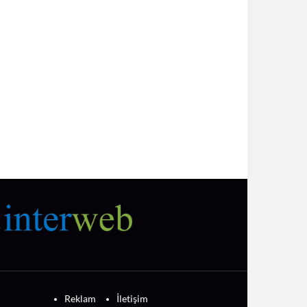
Reklam
İletişim